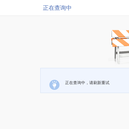
正在查询中
正在查询中，请刷新重试